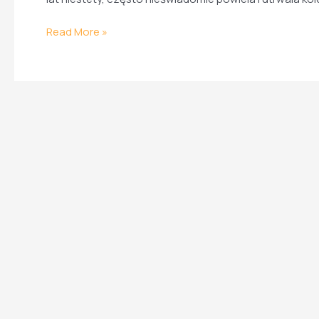
Read More »